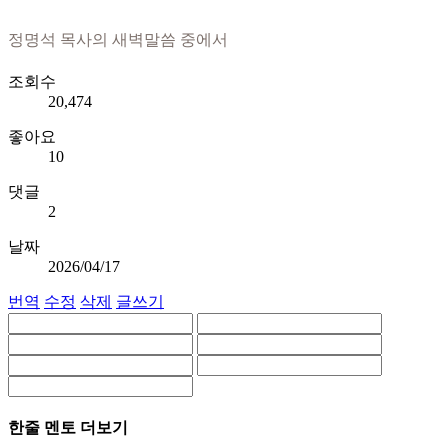
정명석 목사의 새벽말씀 중에서
조회수
20,474
좋아요
10
댓글
2
날짜
2026/04/17
번역
수정
삭제
글쓰기
한줄 멘토 더보기