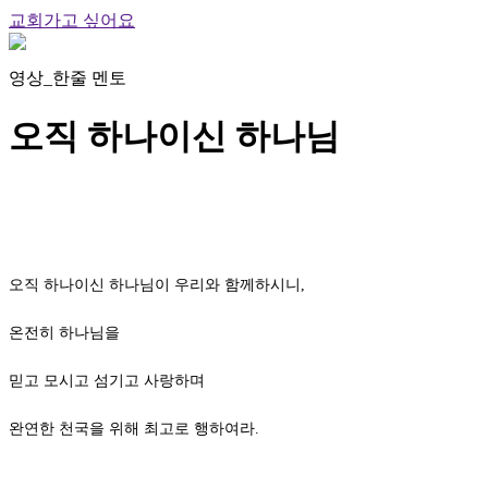
교회가고 싶어요
영상_한줄 멘토
오직 하나이신 하나님
오직 하나이신 하나님이 우리와 함께하시니,
온전히 하나님을
믿고 모시고 섬기고 사랑하며
완연한 천국을 위해 최고로 행하여라.