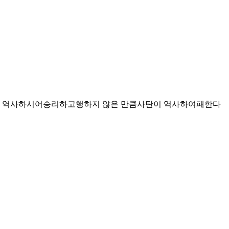
이 역사하시어승리하고행하지 않은 만큼사탄이 역사하여패한다