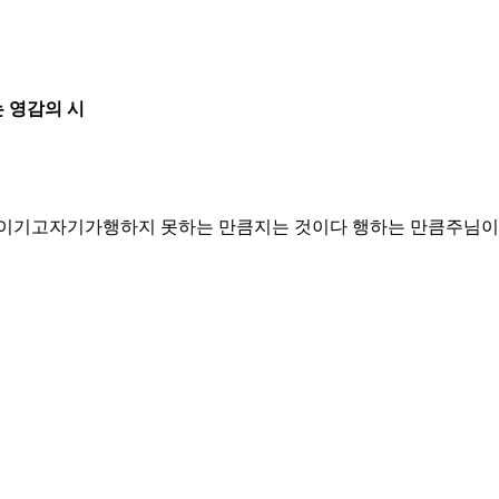
 영감의 시
이기고자기가행하지 못하는 만큼지는 것이다 행하는 만큼주님