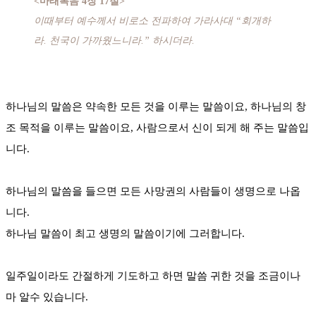
<마태복음 4장 17절>
이때부터 예수께서 비로소 전파하여 가라사대 “회개하
라. 천국이 가까웠느니라.” 하시더라.
하나님의 말씀은 약속한 모든 것을 이루는 말씀이요, 하나님의 창
조 목적을 이루는 말씀이요, 사람으로서 신이 되게 해 주는 말씀입
니다.
하나님의 말씀을 들으면 모든 사망권의 사람들이 생명으로 나옵
니다.
하나님 말씀이 최고 생명의 말씀이기에 그러합니다.
일주일이라도 간절하게 기도하고 하면 말씀 귀한 것을 조금이나
마 알수 있습니다.