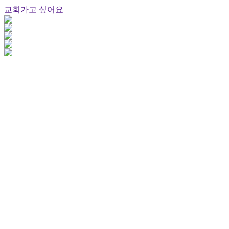
교회가고 싶어요