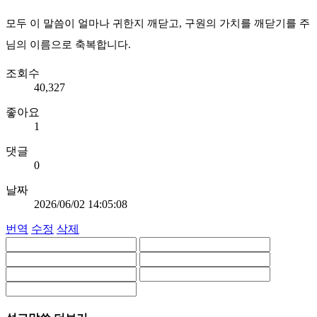
모두 이 말씀이 얼마나 귀한지 깨닫고, 구원의 가치를 깨닫기를 주
님의 이름으로 축복합니다.
조회수
40,327
좋아요
1
댓글
0
날짜
2026/06/02 14:05:08
번역
수정
삭제