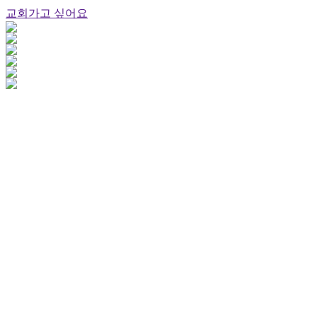
교회가고 싶어요