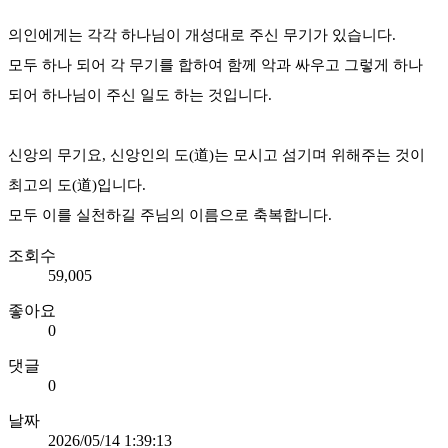
의인에게는 각각 하나님이 개성대로 주신 무기가 있습니다.
모두 하나 되어 각 무기를 합하여 함께 악과 싸우고 그렇게 하나
되어 하나님이 주신 일도 하는 것입니다.
신앙의 무기요, 신앙인의 도(道)는 모시고 섬기며 위해주는 것이
최고의 도(道)입니다.
모두 이를 실천하길 주님의 이름으로 축복합니다.
조회수
59,005
좋아요
0
댓글
0
날짜
2026/05/14 1:39:13