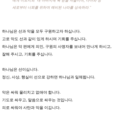
에게 이르시되 ‘내 아버지께 복 받을 자들이여, 나아와 창
세로부터 너희를 위하여 예비된 나라를 상속하라."
하나님은 선과 악을 모두 구원하고자 하십니다.
고로 악도 선과 같이 있게 하시며 기회를 주십니다.
하나님은 악 편에게 의인, 구원의 사명자를 보내어 만나게 하시고,
잘해 주시고, 기회를 주십니다.
하나님은 선이십니다.
정신, 사상, 행실이 선으로 강하면 하나님과 일체됩니다.
악은 싸워 물리치고 없애야 합니다.
기도로 싸우고, 말씀으로 싸우는 것입니다.
의로 싸워야 사탄과 악을 이깁니다.