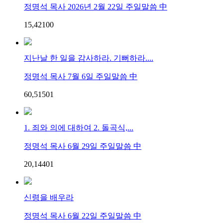
정명석 목사 2026년 2월 22일 주일말씀 中
15,421
0
0
지난날 한 일을 감사하라. 기뻐하라....
정명석 목사 7월 6일 주일말씀 中
60,515
0
1
1. 죄와 의에 대하여 2. 돌곡식,...
정명석 목사 6월 29일 주일말씀 中
20,144
0
1
신령을 배우라
정명석 목사 6월 22일 주일말씀 中