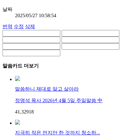
날짜
2025/05/27 10:58:54
번역
수정
삭제
말씀카드 더보기
말씀하니 제대로 알고 살아라
정명석 목사 2026년 4월 5일 주일말씀 中
41,329
1
8
지극히 작은 먼지만 한 것까지 청소하...