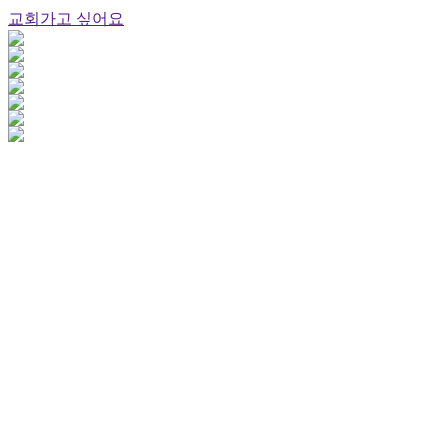
교회가고 싶어요