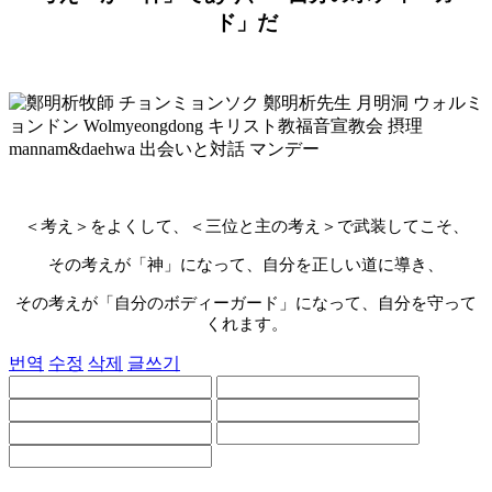
ド」だ
＜考え＞をよくして、＜三位と主の考え＞で武装してこそ、
その考えが「神」になって、自分を正しい道に導き、
その考えが「自分のボディーガード」になって、自分を守って
くれます。
번역
수정
삭제
글쓰기