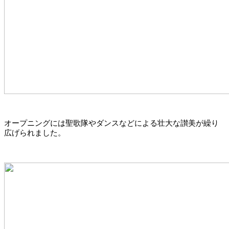
オープニングには聖歌隊やダンスなどによる壮大な讃美が繰り
広げられました。