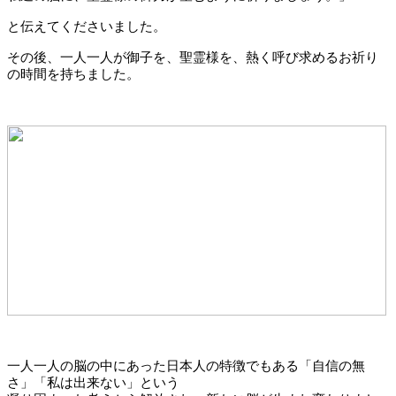
と伝えてくださいました。
その後、一人一人が御子を、聖霊様を、熱く呼び求めるお祈り
の時間を持ちました。
一人一人の脳の中にあった日本人の特徴でもある「自信の無
さ」「私は出来ない」という