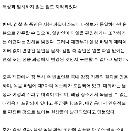
특성과 일치하지 않는 점도 지적되었다.
반면, 검찰 측 증인은 사본 파일이라도 메타정보가 동일하다면 원
본으로 간주할 수 있으며, 일반인이 파일을 편집하거나 조작하기
는 어렵다는 견해를 밝혔다. 그러나 재판부가 음성 파일의 메타데
이터 값이 변경된 원인을 묻자, 검찰 측 증인은 원본 파일 없이는
편집 또는 전송 과정에서 변경된 것인지 구분할 수 없다고 답했다.
오후 재판에서 정 목사 측 변호인은 국내 감정 기관의 결과를 인용
하며, 녹음 파일에 제3자의 목소리가 포함되어 있고, 대화하는 남
성과 여성의 주파수 대역이 다르며, 해당 장소에서 녹음될 수 없는
배경음이 포함되어 있다고 주장했다. 또한, 배경음에서 인위적으
로 편집된 것으로 보이는 현상들이 발견되었다고 덧붙였다.
추가 감정 결과, 음성 녹음 파일 초반에 컴퓨터 마우스 클릭 소리