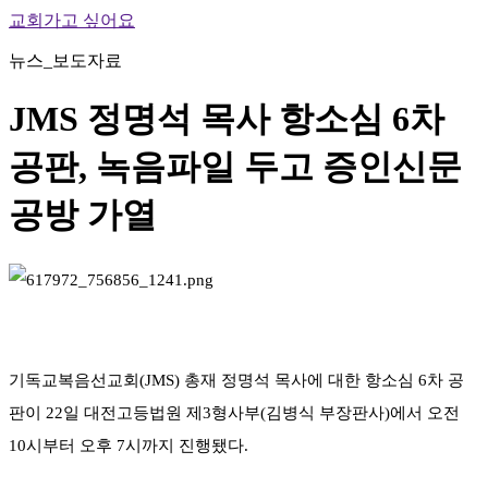
교회가고 싶어요
뉴스_보도자료
JMS 정명석 목사 항소심 6차
공판, 녹음파일 두고 증인신문
공방 가열
기독교복음선교회(JMS) 총재 정명석 목사에 대한 항소심 6차 공
판이 22일 대전고등법원 제3형사부(김병식 부장판사)에서 오전
10시부터 오후 7시까지 진행됐다.