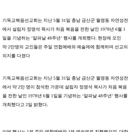
기독교복음선교회는 지난 5월 31일 충남 금산군 월명동 자연성전
에서 설립자 정명석 목사가 처음 복음을 전한 날인 1978년 6월 1
일을 기념하는 ‘알파날 48주년’ 행사를 개최했다. 현장에 모인
약 2만명의 교인들은 주일 연합예배와 예술제에 함께하며 선교의
의지를 다졌다
기독교복음선교회는 지난 5월 31일 충남 금산군 월명동 자연성전
에서 약 2만 명이 참석한 가운데 설립자 정명석 목사가 처음 복음
을 전한 날인 1978년 6월 1일을 기념하는 ‘알파날 48주년’ 행사를
개최했다고 2일 밝혔다.
이번 행사는 1부 주일 연합예배와 2부 예술제로 진행됐으며, 대한