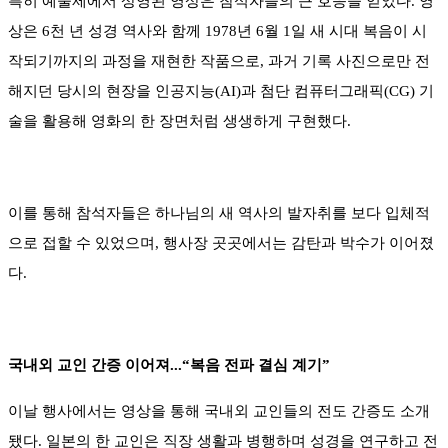
특히 예술제에서 상영된 영상은 참석자들의 큰 호응을 얻었다. 영
상은 6천 년 성경 역사와 함께 1978년 6월 1일 새 시대 복음이 시
작되기까지의 과정을 재현한 작품으로, 과거 기록 사진으로만 전
해지던 당시의 현장을 인공지능(AI)과 첨단 컴퓨터그래픽(CG) 기
술을 활용해 영화의 한 장면처럼 생생하게 구현했다.
이를 통해 참석자들은 하나님의 새 역사의 발자취를 보다 입체적
으로 접할 수 있었으며, 행사장 곳곳에서는 감탄과 박수가 이어졌
다.
국내외 교인 간증 이어져...“복음 전파 결심 계기”
이날 행사에서는 영상을 통해 국내외 교인들의 전도 간증도 소개
됐다. 일본의 한 교인은 직장 생활과 병행하며 성경을 연구하고 전