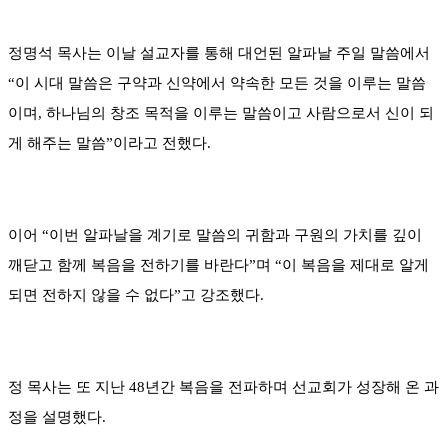
정명석 목사는 이날 설교자를 통해 대언된 알파날 주일 말씀에서
“이 시대 말씀은 구약과 신약에서 약속한 모든 것을 이루는 말씀
이며, 하나님의 창조 목적을 이루는 말씀이고 사람으로서 신이 되
게 해주는 말씀”이라고 전했다.
이어 “이번 알파날을 계기로 말씀의 귀함과 구원의 가치를 깊이
깨닫고 함께 복음을 전하기를 바란다”며 “이 복음을 제대로 알게
되면 전하지 않을 수 없다”고 강조했다.
정 목사는 또 지난 48년간 복음을 전파하며 선교회가 성장해 온 과
정을 설명했다.