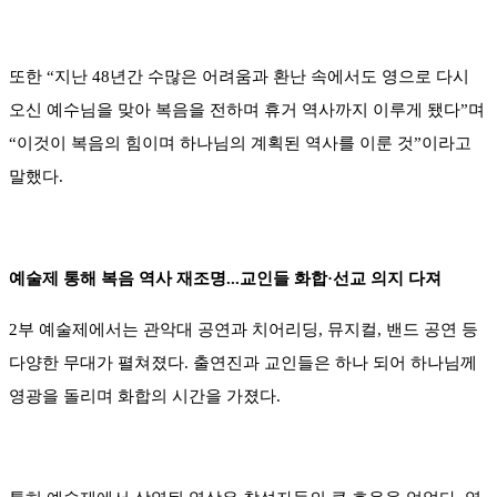
또한 “지난 48년간 수많은 어려움과 환난 속에서도 영으로 다시
오신 예수님을 맞아 복음을 전하며 휴거 역사까지 이루게 됐다”며
“이것이 복음의 힘이며 하나님의 계획된 역사를 이룬 것”이라고
말했다.
예술제 통해 복음 역사 재조명...교인들 화합·선교 의지 다져
2부 예술제에서는 관악대 공연과 치어리딩, 뮤지컬, 밴드 공연 등
다양한 무대가 펼쳐졌다. 출연진과 교인들은 하나 되어 하나님께
영광을 돌리며 화합의 시간을 가졌다.