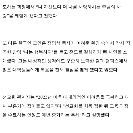
도하는 과정에서 “나 자신보다 더 나를 사랑하시는 주님의 사
랑”을 깨닫게 됐다고 전했다.
또 다른 한국인 교인은 정명석 목사가 어려운 환경 속에서 작사·작
곡한 찬양 ‘나는 행복하다’를 듣고 전도를 결심하게 된 사연을 소
개했다. 그는 내성적인 성격에도 꾸준히 노력한 결과 캠퍼스에서
많은 대학생들에게 복음을 전해 결실을 맺게 됐다고 밝혔다.
선교회 관계자는 “2023년 이후 대내외적인 어려움을 극복하고 다
시 부흥기에 접어들고 있다”며 “선교회를 처음 접한 뒤 교육 과정
을 수료하는 인원도 매년 증가하는 추세”라고 설명했다.