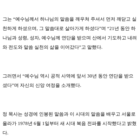
그는 “예수님께서 하나님의 말씀을 깨우쳐 주셔서 먼저 깨닫고 실
천하게 하셨으며, 그 말씀대로 살아가게 하셨다”며 “21년 동안 하
나님과 성령, 성자, 예수님께 연단을 받으며 산에서 기도하고 내려
와 전도와 말씀 실천의 삶을 이어갔다”고 말했다.
그러면서 “예수님 역시 공적 사역에 앞서 30년 동안 연단을 받으
셨다”며 자신의 신앙 여정을 소개했다.
정 목사는 성경에 인봉된 말씀과 이 시대의 말씀을 배우고 서울로
올라가 1978년 6월 1일부터 새 시대 복음 전파를 시작했다고 밝혔
다.