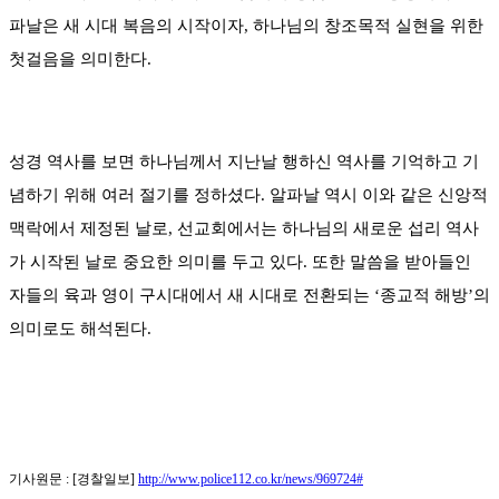
파날은 새 시대 복음의 시작이자, 하나님의 창조목적 실현을 위한
첫걸음을 의미한다.
성경 역사를 보면 하나님께서 지난날 행하신 역사를 기억하고 기
념하기 위해 여러 절기를 정하셨다. 알파날 역시 이와 같은 신앙적
맥락에서 제정된 날로, 선교회에서는 하나님의 새로운 섭리 역사
가 시작된 날로 중요한 의미를 두고 있다. 또한 말씀을 받아들인
자들의 육과 영이 구시대에서 새 시대로 전환되는 ‘종교적 해방’의
의미로도 해석된다.
기사원문 : [경찰일보]
http://www.police112.co.kr/news/969724#