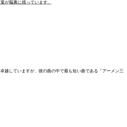
言葉が脳裏に残っています。
が卓越していますが、彼の曲の中で最も短い曲である「アーメン三