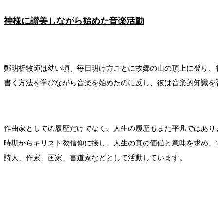
神様に讃美しながら始めた音楽活動
鄭明析牧師は幼い頃、毎日明け方ごとに故郷の山の頂上に登り、
書く方法を学びながら音楽を始めたのに反し、彼は音楽的知識を
作曲家としての履歴だけでなく、人生の履歴もまた平凡ではあり
時期からキリスト教信仰に接し、人生の真の価値と意味を求め、
詩人、作家、画家、書道家などとして活動しています。