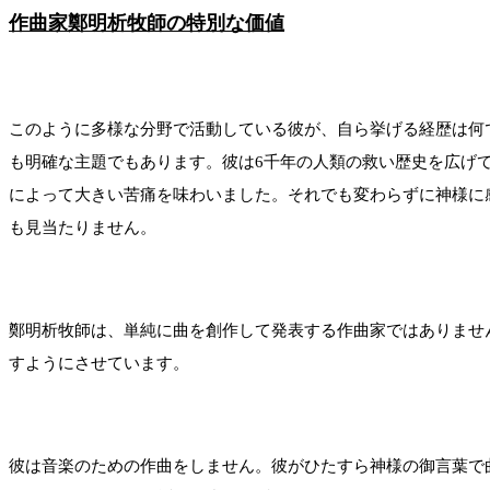
作曲家鄭明析牧師の特別な価値
このように多様な分野で活動している彼が、自ら挙げる経歴は何
も明確な主題でもあります。彼は6千年の人類の救い歴史を広げ
によって大きい苦痛を味わいました。それでも変わらずに神様に
も見当たりません。
鄭明析牧師は、単純に曲を創作して発表する作曲家ではありませ
すようにさせています。
彼は音楽のための作曲をしません。彼がひたすら神様の御言葉で曲を書く