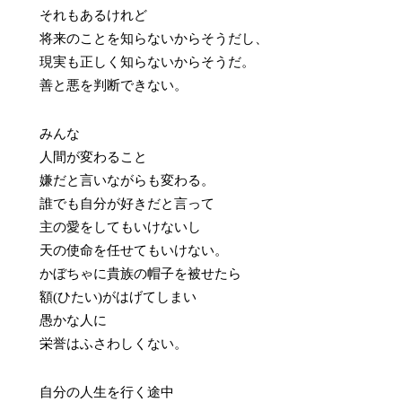
それもあるけれど
将来のことを知らないからそうだし、
現実も正しく知らないからそうだ。
善と悪を判断できない。
みんな
人間が変わること
嫌だと言いながらも変わる。
誰でも自分が好きだと言って
主の愛をしてもいけないし
天の使命を任せてもいけない。
かぼちゃに貴族の帽子を被せたら
額(ひたい)がはげてしまい
愚かな人に
栄誉はふさわしくない。
自分の人生を行く途中