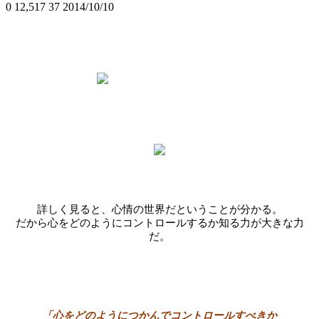
0
12,517
37
2014/10/10
詳しく見ると、心情の世界だということが分かる。
だから心をどのようにコントロールするか知る力が大きな力
だ。
「心をどのようにつかんでコントロールすべきか