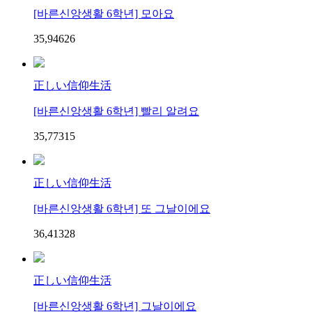
[바른신앙생활 6학년] 모아요
35,946
2
6
正しい信仰生活
[바른신앙생활 6학년] 빨리 알려요
35,773
1
5
正しい信仰生活
[바른신앙생활 6학년] 또 그날이에요
36,413
2
8
正しい信仰生活
[바른신앙생활 6학년] 그날이에요