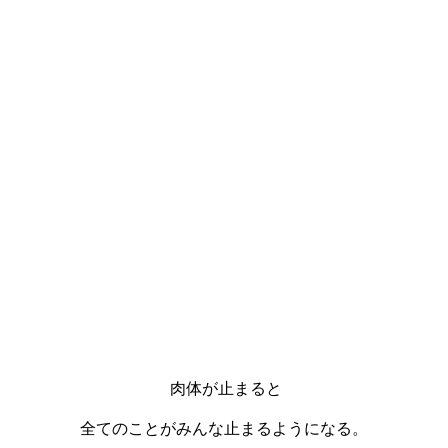
肉体が止まると
全てのことがみんな止まるようになる。