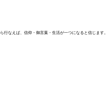
ら行なえば、信仰・御言葉・生活が一つになると信じます。