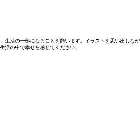
、生活の一部になることを願います。イラストを思い出しなが
生活の中で幸せを感じてください。