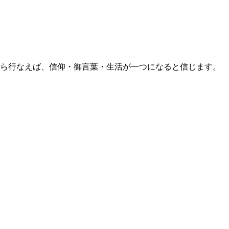
ら行なえば、信仰・御言葉・生活が一つになると信じます。