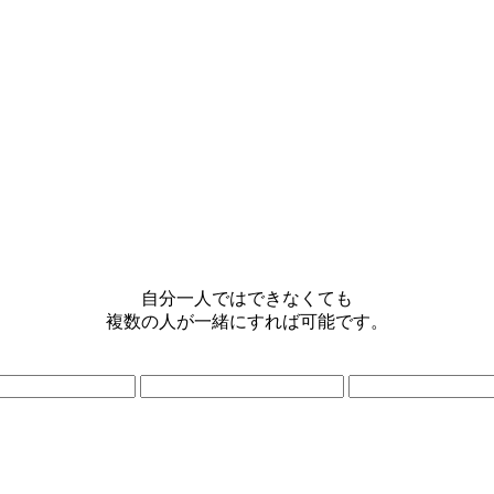
自分一人ではできなくても
複数の人が一緒にすれば可能です。