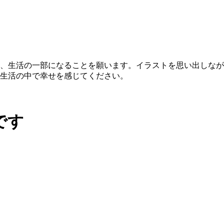
、生活の一部になることを願います。イラストを思い出しなが
生活の中で幸せを感じてください。
です