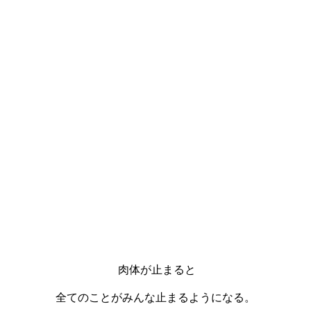
肉体が止まると
全てのことがみんな止まるようになる。