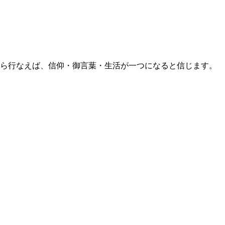
ら行なえば、信仰・御言葉・生活が一つになると信じます。