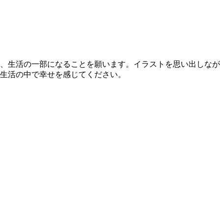
、生活の一部になることを願います。イラストを思い出しなが
生活の中で幸せを感じてください。