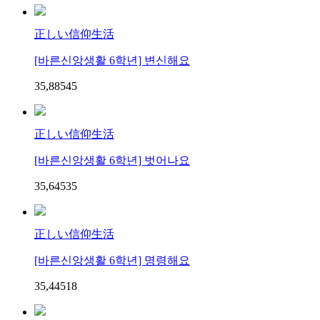
正しい信仰生活
[바른신앙생활 6학년] 변신해요
35,885
4
5
正しい信仰生活
[바른신앙생활 6학년] 벗어나요
35,645
3
5
正しい信仰生活
[바른신앙생활 6학년] 명령해요
35,445
1
8