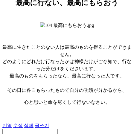
最高に行ない、最高にもらおう
最高に生きたことのない人は最高のものを得ることができま
せん。
どのようにどれだけ行なったかは神様だけがご存知で、行な
った分だけをくださいます。
最高のものをもらったなら、最高に行なった人です。
その日に各自もらったもので自分の功績が分かるから、
心と思いと命を尽くして行ないなさい。
번역
수정
삭제
글쓰기