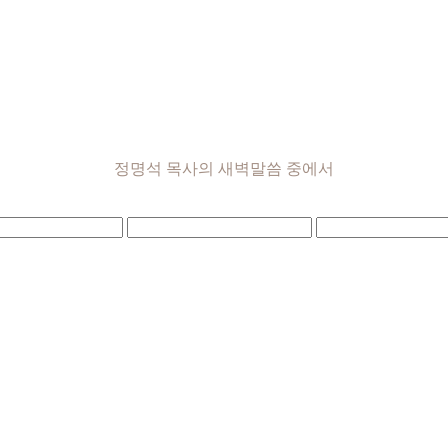
정명석 목사의 새벽말씀 중에서