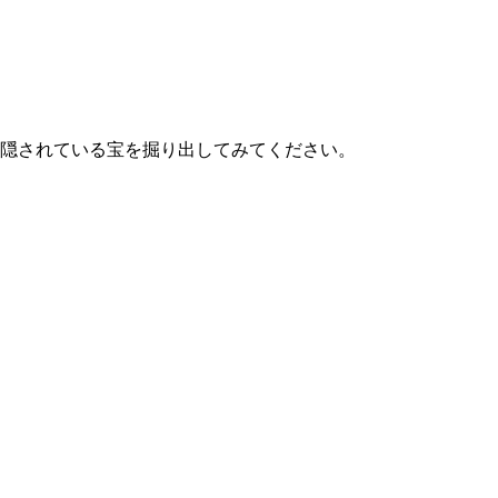
隠されている宝を掘り出してみてください。