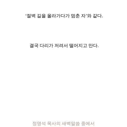
‘절벽 길을 올라가다가 멈춘 자’와 같다.
결국 다리가 저려서 떨어지고 만다.
정명석 목사의 새벽말씀 중에서