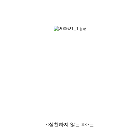
<실천하지 않는 자>는