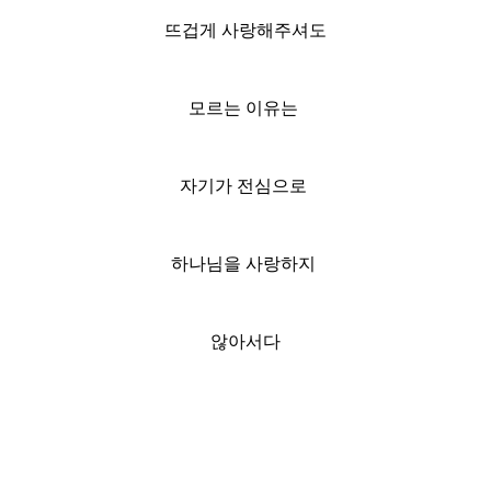
뜨겁게 사랑해주셔도
모르는 이유는
자기가 전심으로
하나님을 사랑하지
않아서다