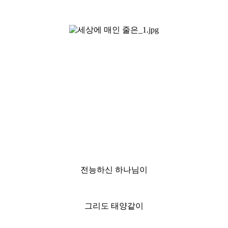
전능하신 하나님이
그리도 태양같이