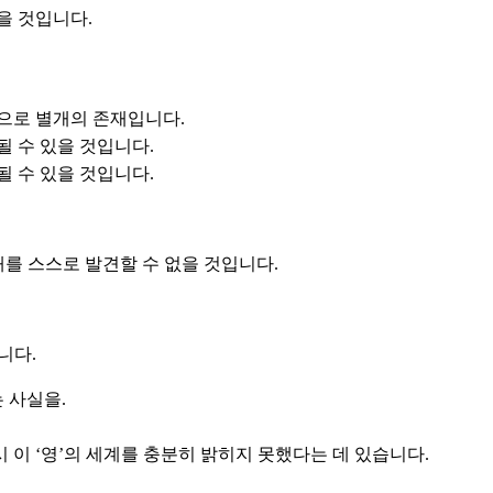
있을 것입니다.
으로 별개의 존재입니다.
될 수 있을 것입니다.
될 수 있을 것입니다.
재를 스스로 발견할 수 없을 것입니다.
니다.
 사실을.
 이 ‘영’의 세계를 충분히 밝히지 못했다는 데 있습니다.