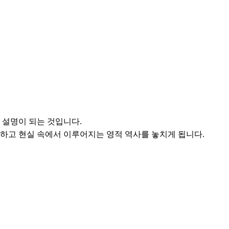
 설명이 되는 것입니다.
못하고 현실 속에서 이루어지는 영적 역사를 놓치게 됩니다.