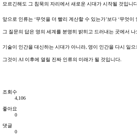
모르긴해도 그 침묵의 자리에서 새로운 시대가 시작될 것입니다
앞으로 인류는 ‘무엇을 더 빨리 계산할 수 있는가’보다 ‘무엇이
그 질문의 답은 영의 세계를 분명히 밝히고 드러내는 곳에서 나
기술이 인간을 대신하는 시대가 아니라, 영이 인간을 다시 일으
그것이 AI 이후에 열릴 진짜 인류의 미래가 될 것입니다.
조회수
4,106
좋아요
0
댓글
0