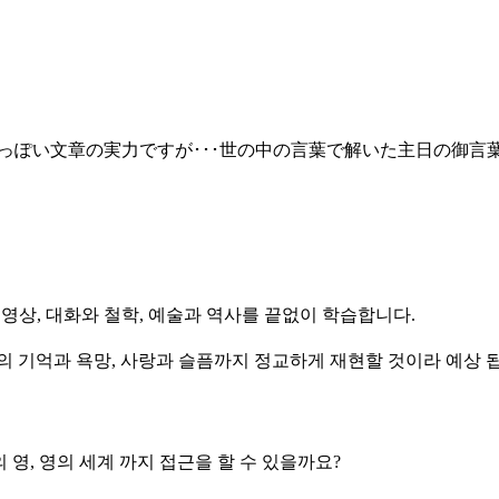
の安っぽい文章の実力ですが･･･世の中の言葉で解いた主日の御言
 영상, 대화와 철학, 예술과 역사를 끝없이 학습합니다.
의 기억과 욕망, 사랑과 슬픔까지 정교하게 재현할 것이라 예상 
 영, 영의 세계 까지 접근을 할 수 있을까요?