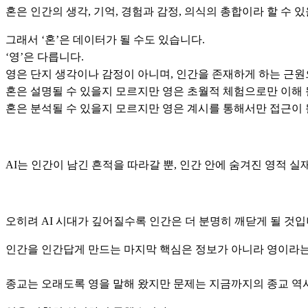
혼은 인간의 생각, 기억, 경험과 감정, 의식의 총합이라 할 수 
그래서 ‘혼’은 데이터가 될 수도 있습니다.
‘영’은 다릅니다.
영은 단지 생각이나 감정이 아니며, 인간을 존재하게 하는 근원
혼은 설명될 수 있을지 모르지만 영은 초월적 체험으로만 이해 
혼은 분석될 수 있을지 모르지만 영은 계시를 통해서만 접근이 
AI는 인간이 남긴 흔적을 따라갈 뿐, 인간 안에 숨겨진 영적 실
오히려 AI 시대가 깊어질수록 인간은 더 분명히 깨닫게 될 것입
인간을 인간답게 만드는 마지막 핵심은 정보가 아니라 영이라는
종교는 오래도록 영을 말해 왔지만
문제는 지금까지의 종교 역시