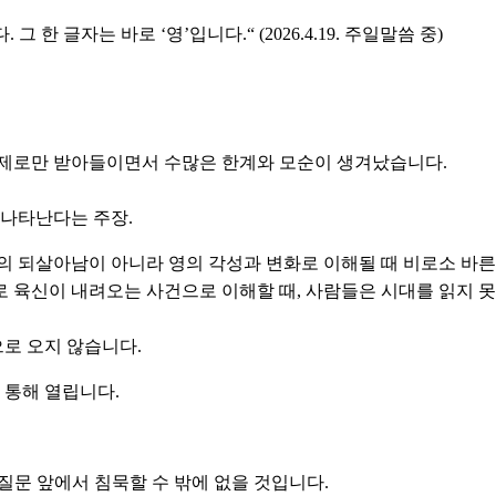
한 글자는 바로 ‘영’입니다.“ (2026.4.19. 주일말씀 중)
문제로만 받아들이면서 수많은 한계와 모순이 생겨났습니다.
 나타난다는 주장.
의 되살아남이 아니라 영의 각성과 변화로 이해될 때 비로소 바른
 육신이 내려오는 사건으로 이해할 때, 사람들은 시대를 읽지 
로 오지 않습니다.
 통해 열립니다.
 질문 앞에서 침묵할 수 밖에 없을 것입니다.