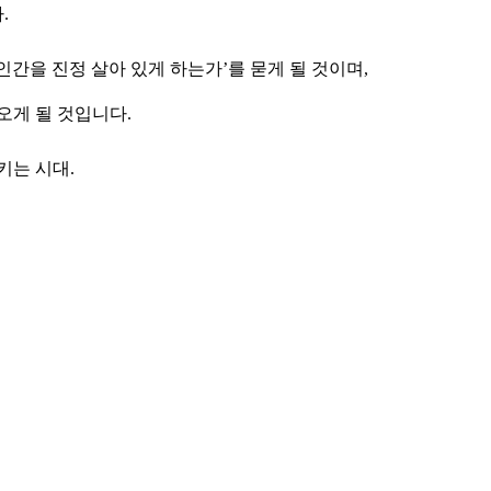
.
 인간을 진정 살아 있게 하는가’를 묻게 될 것이며,
오게 될 것입니다.
키는 시대.