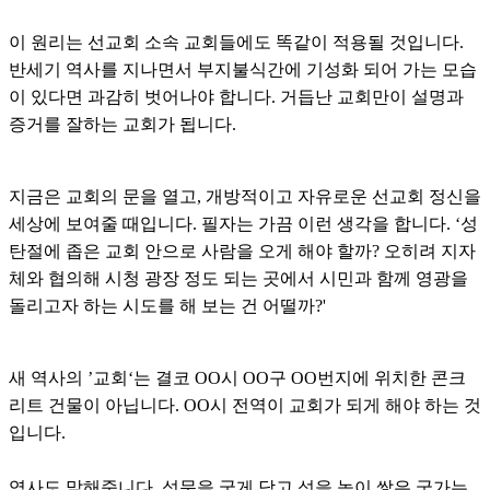
이 원리는 선교회 소속 교회들에도 똑같이 적용될 것입니다.
반세기 역사를 지나면서 부지불식간에 기성화 되어 가는 모습
이 있다면 과감히 벗어나야 합니다. 거듭난 교회만이 설명과
증거를 잘하는 교회가 됩니다.
지금은 교회의 문을 열고, 개방적이고 자유로운 선교회 정신을
세상에 보여줄 때입니다. 필자는 가끔 이런 생각을 합니다. ‘성
탄절에 좁은 교회 안으로 사람을 오게 해야 할까? 오히려 지자
체와 협의해 시청 광장 정도 되는 곳에서 시민과 함께 영광을
돌리고자 하는 시도를 해 보는 건 어떨까?'
새 역사의 ’교회‘는 결코 OO시 OO구 OO번지에 위치한 콘크
리트 건물이 아닙니다. OO시 전역이 교회가 되게 해야 하는 것
입니다.
역사도 말해줍니다. 성문을 굳게 닫고 성을 높이 쌓은 국가는