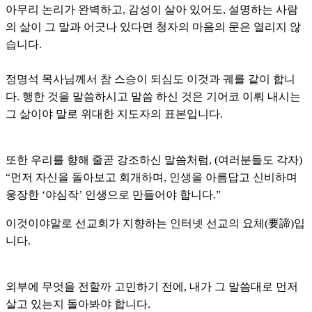
아무리 논리가 완벽하고, 감성이 살아 있어도, 설명하는 사람
의 삶이 그 말과 어긋나 있다면 청자의 마음의 문은 열리지 않
습니다.
정명석 목사님께서 참 스승이 되심도 이것과 궤를 같이 합니
다. 행한 것을 말씀하시고 말씀 하신 것은 기어코 이뤄 내시는
그 삶이야 말로 위대한 지도자의 표본입니다.
또한 우리를 향해 줄곧 강조하신 말씀처럼, (여러분들도 각자)
“먼저 자신을 돌아보고 회개하며, 인생을 아름답고 신비하며
웅장한 ‘야심작’ 인생으로 만들어야 합니다.”
이것이야말로 선교회가 지향하는 인터넷 선교의 요체(要諦)입
니다.
외부에 무엇을 전할까 고민하기 전에, 내가 그 말씀대로 먼저
살고 있는지 돌아봐야 합니다.