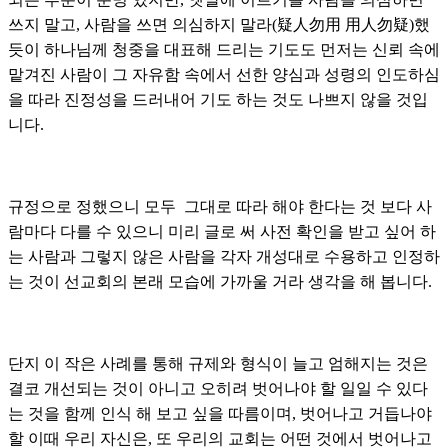
쓰지 말고, 사람을 쓰면 의심하지 말라(疑人勿用 用人勿疑)했
듯이 하나님께 청중을 대표해 드리는 기도도 먼저는 신뢰 속에
맡겨진 사람이 그 자유함 속에서 선한 양심과 성령의 인도하심
을 따라 진정성을 드러내어 기도 하는 것도 나쁘지 않을 것입
니다.
규정으로 정했으니 모두 그대로 따라 해야 한다는 것 보다
사
람마다 다를 수 있으니 미리 글로 써 사전 확인을 받고 싶어 하
는 사람과 그렇지 않은 사람을 각자 개성대로 수용하고 인정하
는 것이 선교회의 본래 모습에 가까울 거라 생각을 해 봅니다.
단지 이 작은 사례를 통해
규제와 형식이 늘고 엄해지는 것은
결코 개선되는 것이 아니고 오히려 벗어나야 할 일일 수 있다
는 것을 함께 인식 해 보고 싶을 따름이며,
벗어나고 거듭나야
할 이때 우리 자신은, 또 우리의 교회는 어떤 것에서 벗어나고